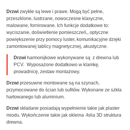
Drzwi
zwykłe są lewe i prawe. Mogą być pełne,
przeszklone, lustrzane, nowoczesne klasyczne,
malowane, fornirowane. Ich funkcje dodatkowe to:
wyciszanie, doświetlenie pomieszczeń,, optyczne
powiększenie przy pomocy luster, komunikacyjne dzięki
zamontowanej tablicy magnetycznej, akustyczne.
Drzwi
harmonijkowe wykonywane są z drewna lub
PCV. Wyposażone dodatkowo w klamkę,
prowadnicę, zestaw montażowy.
Drzwi
przesuwne montowane są na szynach,
przymocowane do ścian lub sufitów. Wykonane ze szkła
hartowanego lub aluminium.
Drzwi
składane posiadają wypełnienie takie jak plaster
miodu. Wykończenie takie jak okleina -folia 3D struktura
drewna.