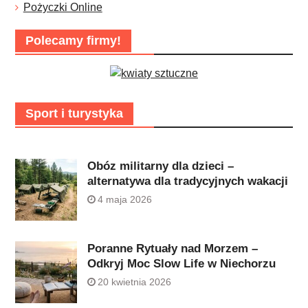
Pożyczki Online
Polecamy firmy!
Sport i turystyka
Obóz militarny dla dzieci –
alternatywa dla tradycyjnych wakacji
4 maja 2026
Poranne Rytuały nad Morzem –
Odkryj Moc Slow Life w Niechorzu
20 kwietnia 2026