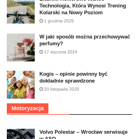
Technologia, Która Wynosi Trening
Kolarski na Nowy Poziom
1 grudnia 2025
W jaki sposób można przechowywać
perfumy?
17 stycznia 2024
Kogis – opinie powinny być
dokładnie sprawdzone
20 listopada 2020
Motoryzacja
Volvo Polestar – Wrocław serwisuje
w ASO