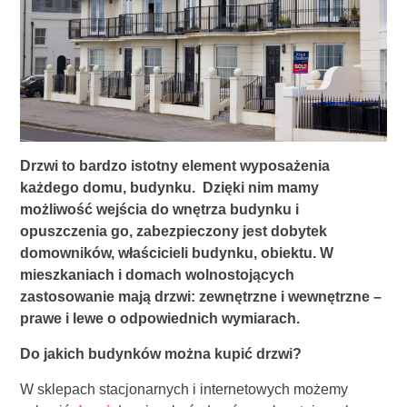
Drzwi to bardzo istotny element wyposażenia
każdego domu, budynku. Dzięki nim mamy
możliwość wejścia do wnętrza budynku i
opuszczenia go, zabezpieczony jest dobytek
domowników, właścicieli budynku, obiektu. W
mieszkaniach i domach wolnostojących
zastosowanie mają drzwi: zewnętrzne i wewnętrzne –
prawe i lewe o odpowiednich wymiarach.
Do jakich budynków można kupić drzwi?
W sklepach stacjonarnych i internetowych możemy