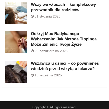
Wszy we włosach – kompleksowy
przewodnik dla rodziców
31 stycznia 2026
Odkryj Moc Radykalnego
Wybaczania: Jak Metoda Tippinga
Może Zmienić Twoje Życie
29 października 2025
Wszawica u dzieci – co powinieneś
wiedzieć przed wizytą u lekarza?
15 września 2025
Copyright © All rights reserved.