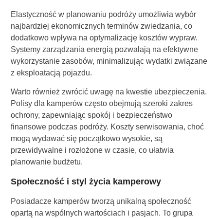
Elastyczność w planowaniu podróży umożliwia wybór
najbardziej ekonomicznych terminów zwiedzania, co
dodatkowo wpływa na optymalizację kosztów wypraw.
Systemy zarządzania energią pozwalają na efektywne
wykorzystanie zasobów, minimalizując wydatki związane
z eksploatacją pojazdu.
Warto również zwrócić uwagę na kwestie ubezpieczenia.
Polisy dla kamperów często obejmują szeroki zakres
ochrony, zapewniając spokój i bezpieczeństwo
finansowe podczas podróży. Koszty serwisowania, choć
mogą wydawać się początkowo wysokie, są
przewidywalne i rozłożone w czasie, co ułatwia
planowanie budżetu.
Społeczność i styl życia kamperowy
Posiadacze kamperów tworzą unikalną społeczność
opartą na wspólnych wartościach i pasjach. To grupa