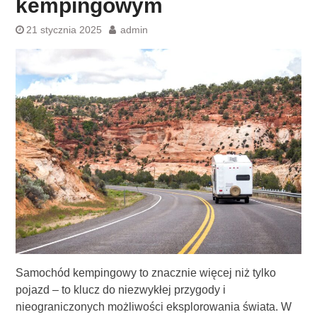
kempingowym
21 stycznia 2025
admin
Samochód kempingowy to znacznie więcej niż tylko
pojazd – to klucz do niezwykłej przygody i
nieograniczonych możliwości eksplorowania świata. W