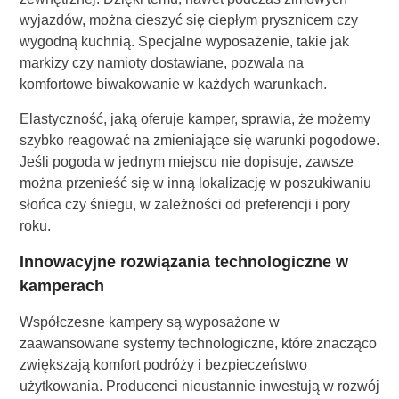
wyjazdów, można cieszyć się ciepłym prysznicem czy
wygodną kuchnią. Specjalne wyposażenie, takie jak
markizy czy namioty dostawiane, pozwala na
komfortowe biwakowanie w każdych warunkach.
Elastyczność, jaką oferuje kamper, sprawia, że możemy
szybko reagować na zmieniające się warunki pogodowe.
Jeśli pogoda w jednym miejscu nie dopisuje, zawsze
można przenieść się w inną lokalizację w poszukiwaniu
słońca czy śniegu, w zależności od preferencji i pory
roku.
Innowacyjne rozwiązania technologiczne w
kamperach
Współczesne kampery są wyposażone w
zaawansowane systemy technologiczne, które znacząco
zwiększają komfort podróży i bezpieczeństwo
użytkowania. Producenci nieustannie inwestują w rozwój