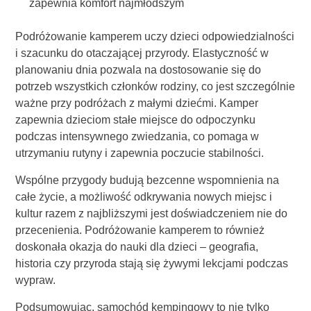
zapewnia komfort najmłodszym
Podróżowanie kamperem uczy dzieci odpowiedzialności
i szacunku do otaczającej przyrody. Elastyczność w
planowaniu dnia pozwala na dostosowanie się do
potrzeb wszystkich członków rodziny, co jest szczególnie
ważne przy podróżach z małymi dziećmi. Kamper
zapewnia dzieciom stałe miejsce do odpoczynku
podczas intensywnego zwiedzania, co pomaga w
utrzymaniu rutyny i zapewnia poczucie stabilności.
Wspólne przygody budują bezcenne wspomnienia na
całe życie, a możliwość odkrywania nowych miejsc i
kultur razem z najbliższymi jest doświadczeniem nie do
przecenienia. Podróżowanie kamperem to również
doskonała okazja do nauki dla dzieci – geografia,
historia czy przyroda stają się żywymi lekcjami podczas
wypraw.
Podsumowując, samochód kempingowy to nie tylko