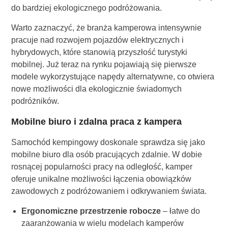
do bardziej ekologicznego podróżowania.
Warto zaznaczyć, że branża kamperowa intensywnie
pracuje nad rozwojem pojazdów elektrycznych i
hybrydowych, które stanowią przyszłość turystyki
mobilnej. Już teraz na rynku pojawiają się pierwsze
modele wykorzystujące napędy alternatywne, co otwiera
nowe możliwości dla ekologicznie świadomych
podróżników.
Mobilne biuro i zdalna praca z kampera
Samochód kempingowy doskonale sprawdza się jako
mobilne biuro dla osób pracujących zdalnie. W dobie
rosnącej popularności pracy na odległość, kamper
oferuje unikalne możliwości łączenia obowiązków
zawodowych z podróżowaniem i odkrywaniem świata.
Ergonomiczne przestrzenie robocze
– łatwe do
zaaranżowania w wielu modelach kamperów