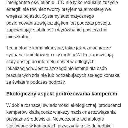
Inteligentne oświetlenie LED nie tylko redukuje zużycie
energii, ale również tworzy przyjemną atmosferę we
wnętrzu pojazdu. Systemy automatycznego
poziomowania zwiększają komfort podczas postoju,
zapewniając stabilność i wyrównanie powierzchni
mieszkalnej.
Technologie komunikacyjne, takie jak wzmacniacze
sygnału komórkowego czy routery Wi-Fi, zapewniają
stały dostęp do internetu nawet w odległych
lokalizacjach. Jest to szczególnie istotne dla osób
pracujących zdalnie lub potrzebujących stałego kontaktu
ze światem podczas podróży.
Ekologiczny aspekt podróżowania kamperem
W dobie rosnącej świadomości ekologicznej, producenci
kamperów kładą coraz większy nacisk na rozwiązania
przyjazne środowisku. Nowoczesne technologie
stosowane w kamperach przyczyniają się do redukcji