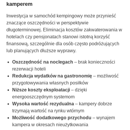
kamperem
Inwestycja w samochód kempingowy może przynieść
znaczące oszczędności w perspektywie
długoterminowej. Eliminacja kosztów zakwaterowania w
hotelach czy pensjonatach stanowi istotną korzyść
finansową, szczególnie dla osób często podróżujących
lub planujących dłuższe wyprawy.
Oszczędność na noclegach
– brak konieczności
rezerwacji hoteli
Redukcja wydatków na gastronomię
– możliwość
przygotowywania własnych posiłków
Niższe koszty eksploatacji
– dzięki
energooszczędnym systemom
Wysoka wartość rezydualna
– kampery dobrze
trzymają wartość na rynku wtórnym
Możliwość dodatkowego przychodu
– wynajem
kampera w okresach nieużytkowania