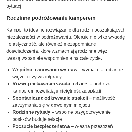
sytuacji.
Rodzinne podróżowanie kamperem
Kamper to idealne rozwiązanie dla rodzin poszukujących
niezależności w podróżowaniu. Oferuje nie tylko wygodę
i elastyczność, ale również niezapomniane
doświadczenia, które wzmacniają rodzinne więzi i
tworzą wspaniałe wspomnienia na całe życie.
Wspólne planowanie wypraw
– wzmacnia rodzinne
więzi i uczy współpracy
Rozwój ciekawości świata u dzieci
– podróże
kamperem rozwijają umiejętność adaptacji
Spontaniczne odkrywanie atrakcji
– możliwość
zatrzymania się w dowolnym miejscu
Rodzinne rytuały
– wspólne przygotowywanie
posiłków buduje relacje
Poczucie bezpieczeństwa
– własna przestrzeń