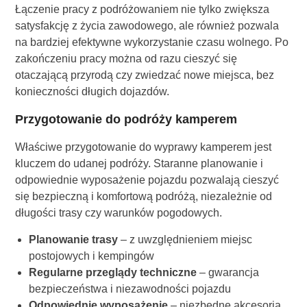
Łączenie pracy z podróżowaniem nie tylko zwiększa
satysfakcję z życia zawodowego, ale również pozwala
na bardziej efektywne wykorzystanie czasu wolnego. Po
zakończeniu pracy można od razu cieszyć się
otaczającą przyrodą czy zwiedzać nowe miejsca, bez
konieczności długich dojazdów.
Przygotowanie do podróży kamperem
Właściwe przygotowanie do wyprawy kamperem jest
kluczem do udanej podróży. Staranne planowanie i
odpowiednie wyposażenie pojazdu pozwalają cieszyć
się bezpieczną i komfortową podróżą, niezależnie od
długości trasy czy warunków pogodowych.
Planowanie trasy
– z uwzględnieniem miejsc
postojowych i kempingów
Regularne przeglądy techniczne
– gwarancja
bezpieczeństwa i niezawodności pojazdu
Odpowiednie wyposażenie
– niezbędne akcesoria