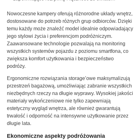
Nowoczesne kampery oferują różnorodne układy wnętrz,
dostosowane do potrzeb różnych grup odbiorców. Dzięki
temu każdy może znaleźć model idealnie odpowiadający
jego stylowi życia i preferencjom podróżniczym.
Zaawansowane technologie pozwalają na monitoring
wszystkich systemów pojazdu z poziomu smartfona, co
zwiększa komfort użytkowania i bezpieczeństwo
podróży.
Ergonomiczne rozwiązania storage’owe maksymalizują
przestrzeń bagażową, umożliwiając zabranie wszystkich
niezbędnych rzeczy na długie wyprawy. Wysokiej jakości
materiały wykończeniowe nie tylko zapewniają
estetyczny wygląd wnętrza, ale również gwarantują
trwałość i odporność na intensywne użytkowanie przez
długie lata.
Ekonomiczne aspekty podróżowania