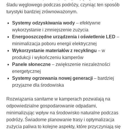
śladu węglowego podczas podróży, czyniąc ten sposób
turystyki bardziej zrównoważonym.
Systemy odzyskiwania wody
– efektywne
wykorzystanie i zmniejszenie zużycia
Energooszczędne urządzenia i oświetlenie LED
–
minimalizacja poboru energii elektrycznej
Wykorzystanie materiałów z recyklingu
– w
produkcji i wykończeniu kamperów
Panele słoneczne
– zwiększenie niezależności
energetycznej
Systemy ogrzewania nowej generacji
– bardziej
przyjazne dla środowiska
Rozwiązania sanitarne w kamperach pozwalają na
odpowiedzialne gospodarowanie odpadami,
minimalizując wpływ na środowisko naturalne podczas
podróży. Świadome planowanie trasy i optymalizacja
zużycia paliwa to kolejne aspekty, które przyczyniają się