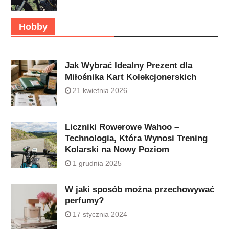
Hobby
Jak Wybrać Idealny Prezent dla
Miłośnika Kart Kolekcjonerskich
21 kwietnia 2026
Liczniki Rowerowe Wahoo –
Technologia, Która Wynosi Trening
Kolarski na Nowy Poziom
1 grudnia 2025
W jaki sposób można przechowywać
perfumy?
17 stycznia 2024