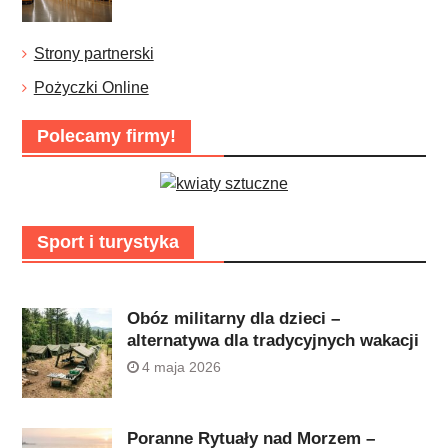
Strony partnerski
Pożyczki Online
Polecamy firmy!
Sport i turystyka
Obóz militarny dla dzieci –
alternatywa dla tradycyjnych wakacji
4 maja 2026
Poranne Rytuały nad Morzem –