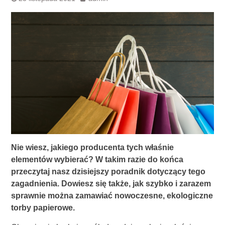
Nie wiesz, jakiego producenta tych właśnie
elementów wybierać? W takim razie do końca
przeczytaj nasz dzisiejszy poradnik dotyczący tego
zagadnienia. Dowiesz się także, jak szybko i zarazem
sprawnie można zamawiać nowoczesne, ekologiczne
torby papierowe.