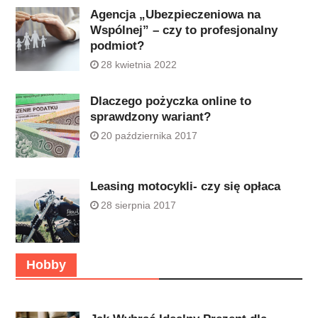
Agencja „Ubezpieczeniowa na
Wspólnej” – czy to profesjonalny
podmiot?
28 kwietnia 2022
Dlaczego pożyczka online to
sprawdzony wariant?
20 października 2017
Leasing motocykli- czy się opłaca
28 sierpnia 2017
Hobby