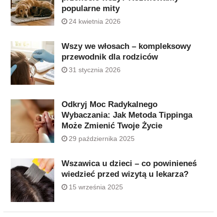
popularne mity
24 kwietnia 2026
Wszy we włosach – kompleksowy
przewodnik dla rodziców
31 stycznia 2026
Odkryj Moc Radykalnego
Wybaczania: Jak Metoda Tippinga
Może Zmienić Twoje Życie
29 października 2025
Wszawica u dzieci – co powinieneś
wiedzieć przed wizytą u lekarza?
15 września 2025