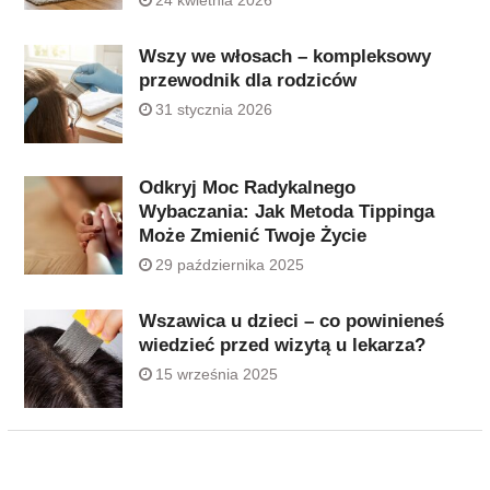
Wszy we włosach – kompleksowy
przewodnik dla rodziców
31 stycznia 2026
Odkryj Moc Radykalnego
Wybaczania: Jak Metoda Tippinga
Może Zmienić Twoje Życie
29 października 2025
Wszawica u dzieci – co powinieneś
wiedzieć przed wizytą u lekarza?
15 września 2025