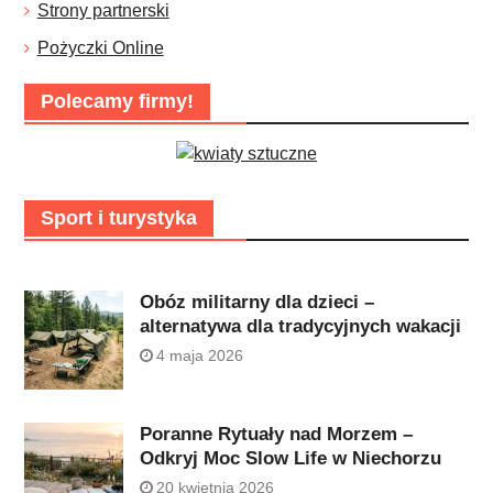
Strony partnerski
Pożyczki Online
Polecamy firmy!
Sport i turystyka
Obóz militarny dla dzieci –
alternatywa dla tradycyjnych wakacji
4 maja 2026
Poranne Rytuały nad Morzem –
Odkryj Moc Slow Life w Niechorzu
20 kwietnia 2026