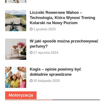
Liczniki Rowerowe Wahoo –
Technologia, Która Wynosi Trening
Kolarski na Nowy Poziom
1 grudnia 2025
W jaki sposób można przechowywać
perfumy?
17 stycznia 2024
Kogis – opinie powinny być
dokładnie sprawdzone
20 listopada 2020
Motoryzacja