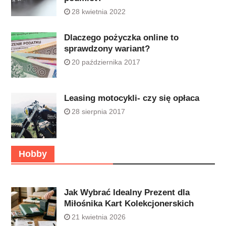
28 kwietnia 2022
Dlaczego pożyczka online to
sprawdzony wariant?
20 października 2017
Leasing motocykli- czy się opłaca
28 sierpnia 2017
Hobby
Jak Wybrać Idealny Prezent dla
Miłośnika Kart Kolekcjonerskich
21 kwietnia 2026