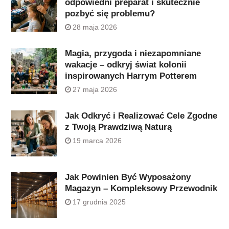
odpowiedni preparat i skutecznie
pozbyć się problemu?
28 maja 2026
Magia, przygoda i niezapomniane
wakacje – odkryj świat kolonii
inspirowanych Harrym Potterem
27 maja 2026
Jak Odkryć i Realizować Cele Zgodne
z Twoją Prawdziwą Naturą
19 marca 2026
Jak Powinien Być Wyposażony
Magazyn – Kompleksowy Przewodnik
17 grudnia 2025