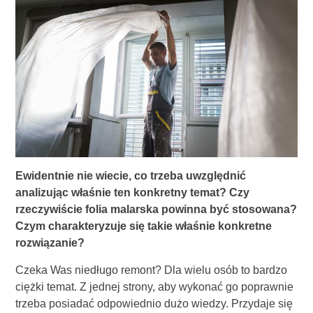
Ewidentnie nie wiecie, co trzeba uwzględnić
analizując właśnie ten konkretny temat? Czy
rzeczywiście folia malarska powinna być stosowana?
Czym charakteryzuje się takie właśnie konkretne
rozwiązanie?
Czeka Was niedługo remont? Dla wielu osób to bardzo
ciężki temat. Z jednej strony, aby wykonać go poprawnie
trzeba posiadać odpowiednio dużo wiedzy. Przydaje się