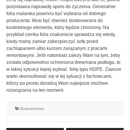
pozostawia naprawdę sporo do życzenia. Generalnie
folia malarska powinna być wybrana od dobrego
producenta. Musi być również dostosowana do
konkretnego elementu, który będzie chroniony. Na
przykład cienka folia znakomicie sprawdza się wtedy,
kiedy mamy zamiar zabezpieczyć sofę przed
zachlapaniem albo kurzem związanym z pracami
remontowymi. Jeśli natomiast zależy Wam na tym, żeby
została odpowiednio ochroniona drewniana podłoga, to
w takiej sytuacji lepiej wybrać folię typu HDPE. Zawsze
warto skonsultować się w tej sytuacji z fachowcami,
którzy po prostu doradzą Wam najlepsze możliwe
rozwiązania na ten moment.
Budownictwo
Nawigacja