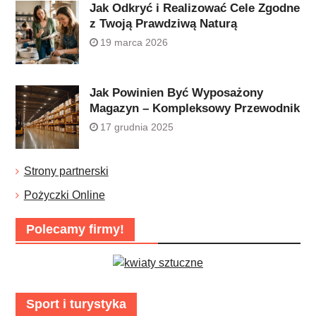
Jak Odkryć i Realizować Cele Zgodne
z Twoją Prawdziwą Naturą
19 marca 2026
Jak Powinien Być Wyposażony
Magazyn – Kompleksowy Przewodnik
17 grudnia 2025
Strony partnerski
Pożyczki Online
Polecamy firmy!
Sport i turystyka