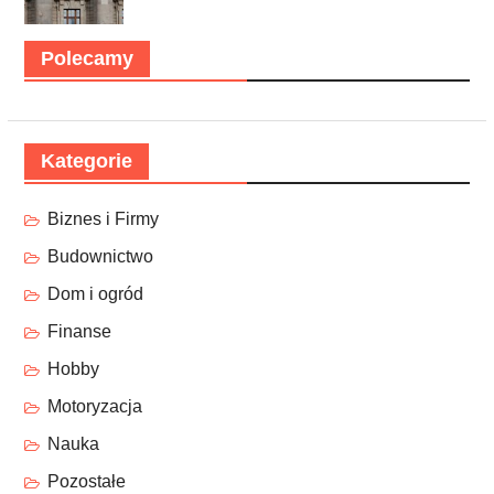
Polecamy
Kategorie
Biznes i Firmy
Budownictwo
Dom i ogród
Finanse
Hobby
Motoryzacja
Nauka
Pozostałe