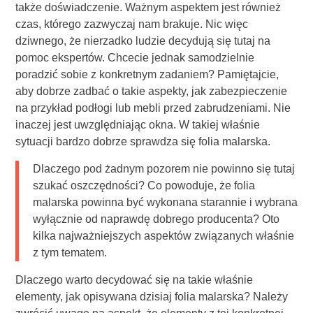
także doświadczenie. Ważnym aspektem jest również
czas, którego zazwyczaj nam brakuje. Nic więc
dziwnego, że nierzadko ludzie decydują się tutaj na
pomoc ekspertów. Chcecie jednak samodzielnie
poradzić sobie z konkretnym zadaniem? Pamiętajcie,
aby dobrze zadbać o takie aspekty, jak zabezpieczenie
na przykład podłogi lub mebli przed zabrudzeniami. Nie
inaczej jest uwzględniając okna. W takiej właśnie
sytuacji bardzo dobrze sprawdza się folia malarska.
Dlaczego pod żadnym pozorem nie powinno się tutaj
szukać oszczędności? Co powoduje, że folia
malarska powinna być wykonana starannie i wybrana
wyłącznie od naprawdę dobrego producenta? Oto
kilka najważniejszych aspektów związanych właśnie
z tym tematem.
Dlaczego warto decydować się na takie właśnie
elementy, jak opisywana dzisiaj folia malarska? Należy