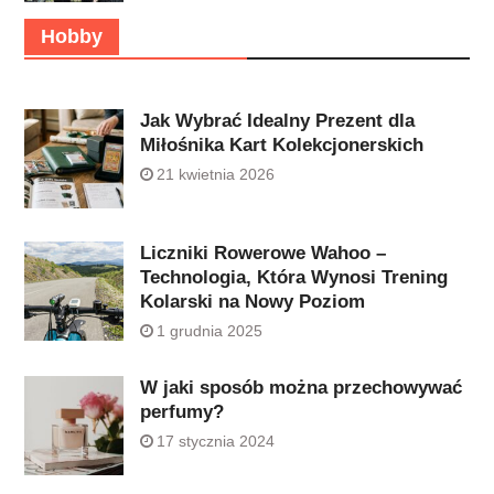
Hobby
Jak Wybrać Idealny Prezent dla
Miłośnika Kart Kolekcjonerskich
21 kwietnia 2026
Liczniki Rowerowe Wahoo –
Technologia, Która Wynosi Trening
Kolarski na Nowy Poziom
1 grudnia 2025
W jaki sposób można przechowywać
perfumy?
17 stycznia 2024