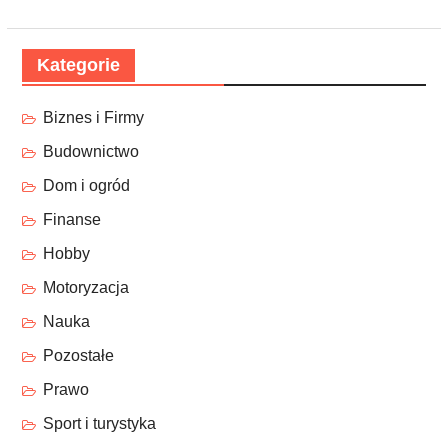
Kategorie
Biznes i Firmy
Budownictwo
Dom i ogród
Finanse
Hobby
Motoryzacja
Nauka
Pozostałe
Prawo
Sport i turystyka