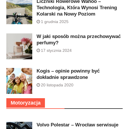
Liczniki Rowerowe Wahoo –
Technologia, Która Wynosi Trening
Kolarski na Nowy Poziom
1 grudnia 2025
W jaki sposób można przechowywać
perfumy?
17 stycznia 2024
Kogis – opinie powinny być
dokładnie sprawdzone
20 listopada 2020
Motoryzacja
Volvo Polestar – Wrocław serwisuje