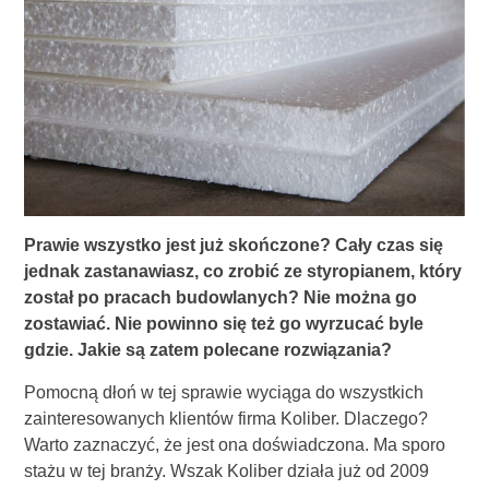
Prawie wszystko jest już skończone? Cały czas się
jednak zastanawiasz, co zrobić ze styropianem, który
został po pracach budowlanych? Nie można go
zostawiać. Nie powinno się też go wyrzucać byle
gdzie. Jakie są zatem polecane rozwiązania?
Pomocną dłoń w tej sprawie wyciąga do wszystkich
zainteresowanych klientów firma Koliber. Dlaczego?
Warto zaznaczyć, że jest ona doświadczona. Ma sporo
stażu w tej branży. Wszak Koliber działa już od 2009