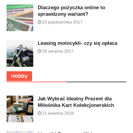
Dlaczego pożyczka online to
sprawdzony wariant?
20 października 2017
Leasing motocykli- czy się opłaca
28 sierpnia 2017
Hobby
Jak Wybrać Idealny Prezent dla
Miłośnika Kart Kolekcjonerskich
21 kwietnia 2026