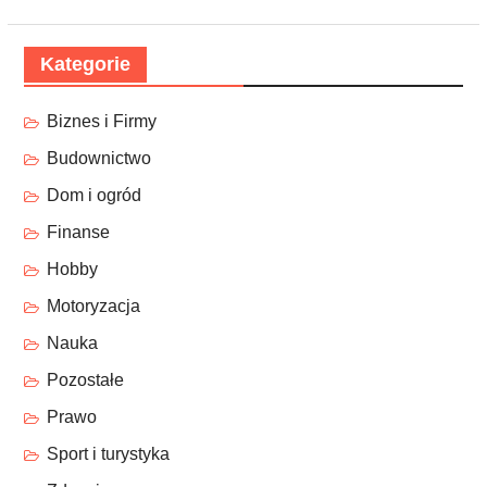
Kategorie
Biznes i Firmy
Budownictwo
Dom i ogród
Finanse
Hobby
Motoryzacja
Nauka
Pozostałe
Prawo
Sport i turystyka