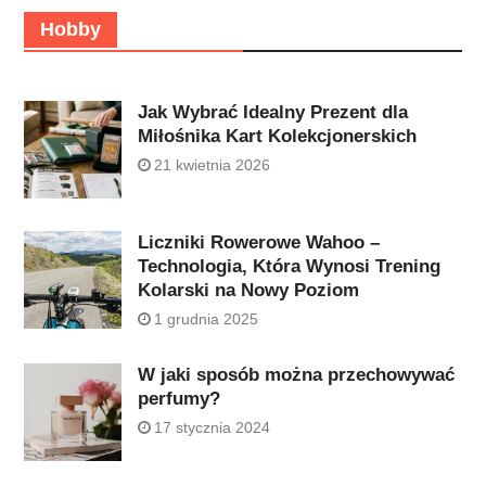
Hobby
Jak Wybrać Idealny Prezent dla
Miłośnika Kart Kolekcjonerskich
21 kwietnia 2026
Liczniki Rowerowe Wahoo –
Technologia, Która Wynosi Trening
Kolarski na Nowy Poziom
1 grudnia 2025
W jaki sposób można przechowywać
perfumy?
17 stycznia 2024