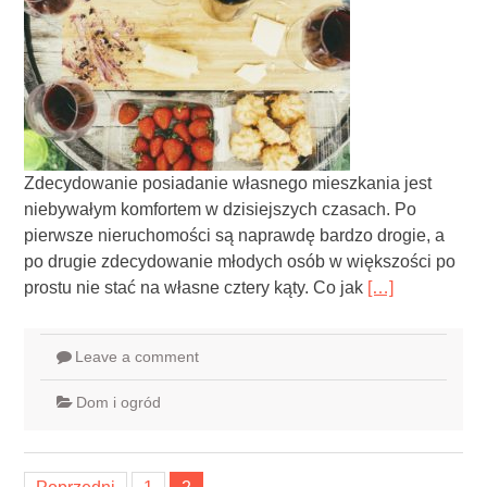
Zdecydowanie posiadanie własnego mieszkania jest
niebywałym komfortem w dzisiejszych czasach. Po
pierwsze nieruchomości są naprawdę bardzo drogie, a
po drugie zdecydowanie młodych osób w większości po
prostu nie stać na własne cztery kąty. Co jak
[…]
Leave a comment
Dom i ogród
Nawigacja